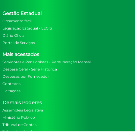
Gestão Estadual
Orçamento fácil
Legislação Estadual - LEGIS
Diário Oficial
Portal de Serviços
Mais acessados
Servidores e Pensionistas - Remuneração Mensal
Despesa Geral - Série Histórica
Despesas por Fornecedor
Contratos
Licitações
Demais Poderes
Assembleia Legislativa
Ministério Público
Tribunal de Contas
Tríbunal de Justiça