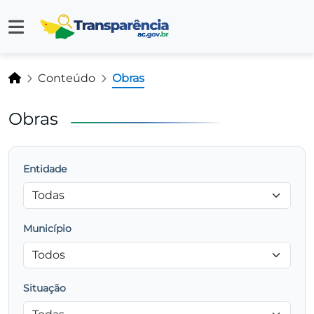
Conteúdo
Obras
Obras
Entidade
Município
Situação