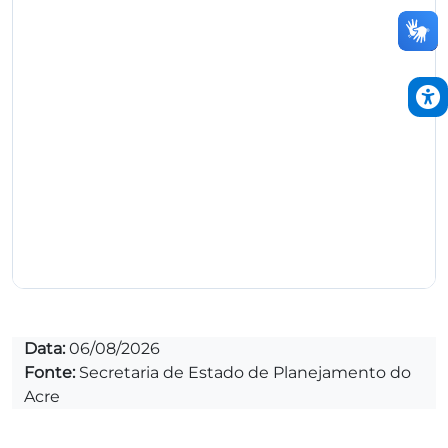
Data:
06/08/2026
Fonte:
Secretaria de Estado de Planejamento do
Acre