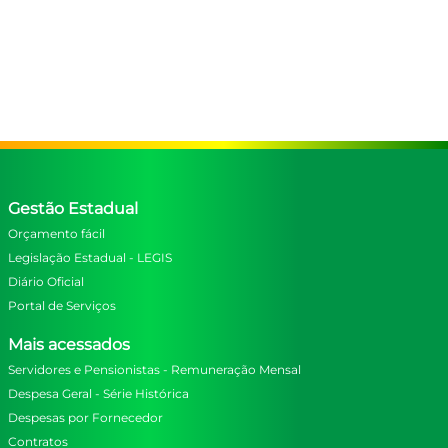
Gestão Estadual
Orçamento fácil
Legislação Estadual - LEGIS
Diário Oficial
Portal de Serviços
Mais acessados
Servidores e Pensionistas - Remuneração Mensal
Despesa Geral - Série Histórica
Despesas por Fornecedor
Contratos