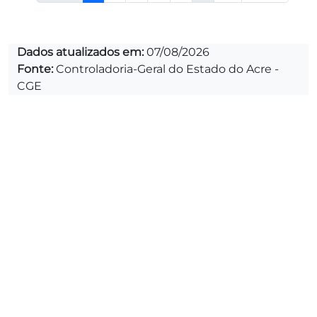
Dados atualizados em:
07/08/2026
Fonte:
Controladoria-Geral do Estado do Acre -
CGE