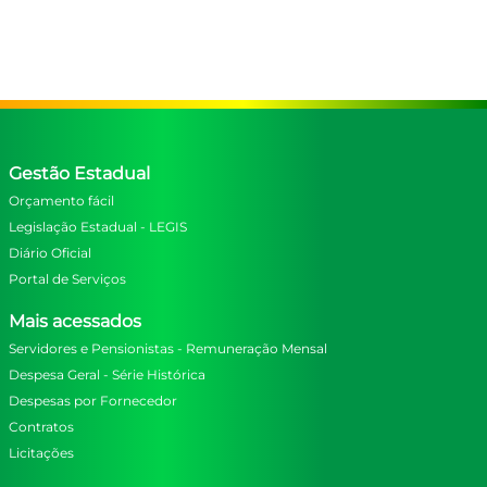
Gestão Estadual
Orçamento fácil
Legislação Estadual - LEGIS
Diário Oficial
Portal de Serviços
Mais acessados
Servidores e Pensionistas - Remuneração Mensal
Despesa Geral - Série Histórica
Despesas por Fornecedor
Contratos
Licitações