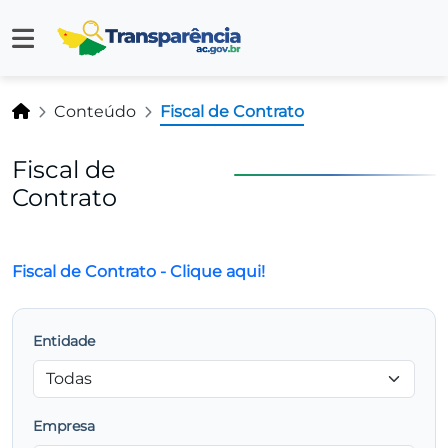
Conteúdo
Fiscal de Contrato
Fiscal de
Contrato
Fiscal de Contrato - Clique aqui!
Entidade
Empresa