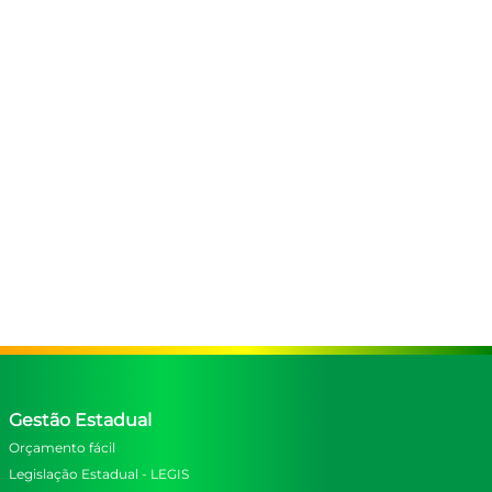
Gestão Estadual
Orçamento fácil
Legislação Estadual - LEGIS