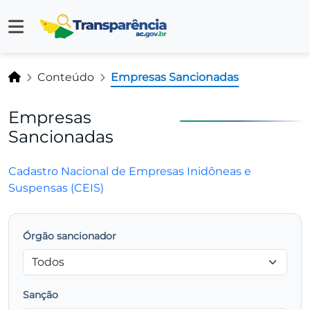
Conteúdo
Empresas Sancionadas
Empresas
Sancionadas
Cadastro Nacional de Empresas Inidôneas e
Suspensas (CEIS)
Órgão sancionador
Sanção